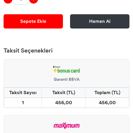
Sepete Ekle
Hemen Al
Taksit Seçenekleri
Garanti BBVA
Taksit Sayısı
Taksit (TL)
Toplam (TL)
1
456,00
456,00