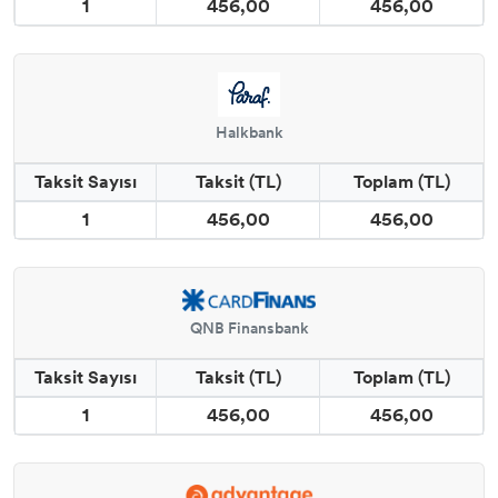
1
456,00
456,00
Halkbank
Taksit Sayısı
Taksit (TL)
Toplam (TL)
1
456,00
456,00
QNB Finansbank
Taksit Sayısı
Taksit (TL)
Toplam (TL)
1
456,00
456,00