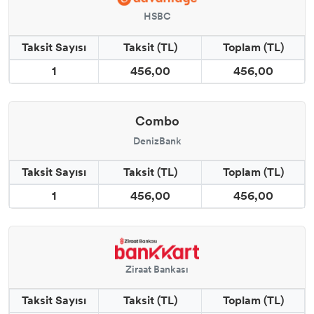
HSBC
Taksit Sayısı
Taksit (TL)
Toplam (TL)
1
456,00
456,00
Combo
DenizBank
Taksit Sayısı
Taksit (TL)
Toplam (TL)
1
456,00
456,00
Ziraat Bankası
Taksit Sayısı
Taksit (TL)
Toplam (TL)