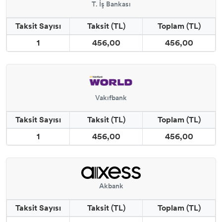
T. İş Bankası
Taksit Sayısı
Taksit (TL)
Toplam (TL)
1
456,00
456,00
Vakıfbank
Taksit Sayısı
Taksit (TL)
Toplam (TL)
1
456,00
456,00
Akbank
Taksit Sayısı
Taksit (TL)
Toplam (TL)