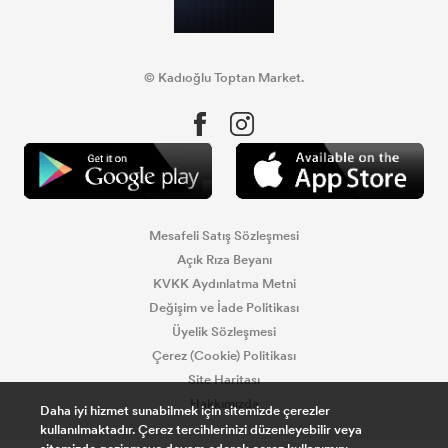
© Kadıoğlu Toptan Market.
Mesafeli Satış Sözleşmesi
Açık Rıza Beyanı
KVKK Aydınlatma Metni
Değişim ve İade Politikası
Üyelik Sözleşmesi
Çerez (Cookie) Politikası
Site Haritası
Hakkımızda
Daha iyi hizmet sunabilmek için sitemizde çerezler
kullanılmaktadır. Çerez tercihlerinizi düzenleyebilir veya