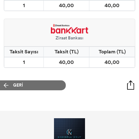
1
40,00
40,00
Ziraat Bankası
Taksit Sayısı
Taksit (TL)
Toplam (TL)
1
40,00
40,00
GERİ