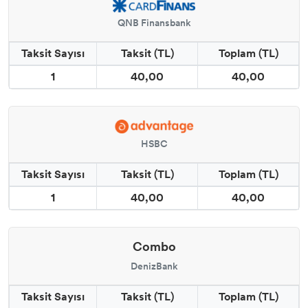
QNB Finansbank
Taksit Sayısı
Taksit (TL)
Toplam (TL)
1
40,00
40,00
HSBC
Taksit Sayısı
Taksit (TL)
Toplam (TL)
1
40,00
40,00
Combo
DenizBank
Taksit Sayısı
Taksit (TL)
Toplam (TL)