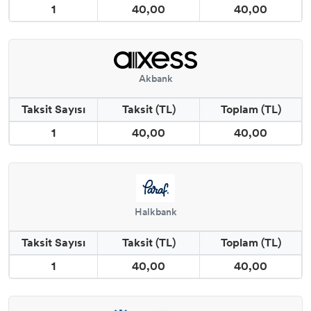
1
40,00
40,00
Akbank
Taksit Sayısı
Taksit (TL)
Toplam (TL)
1
40,00
40,00
Halkbank
Taksit Sayısı
Taksit (TL)
Toplam (TL)
1
40,00
40,00