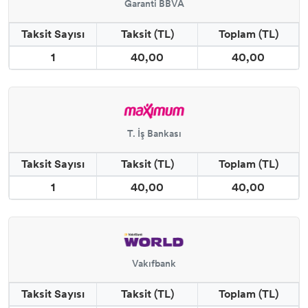
Garanti BBVA
Taksit Sayısı
Taksit (TL)
Toplam (TL)
1
40,00
40,00
T. İş Bankası
Taksit Sayısı
Taksit (TL)
Toplam (TL)
1
40,00
40,00
Vakıfbank
Taksit Sayısı
Taksit (TL)
Toplam (TL)