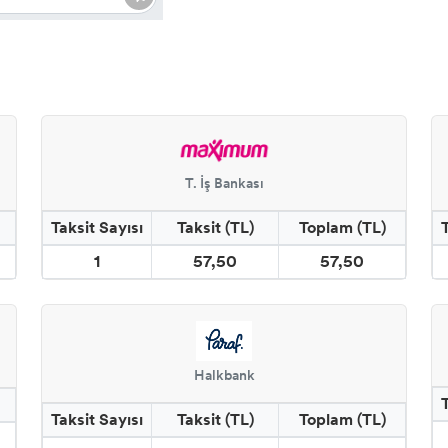
T. İş Bankası
Taksit Sayısı
Taksit (TL)
Toplam (TL)
1
57,50
57,50
Halkbank
Taksit Sayısı
Taksit (TL)
Toplam (TL)