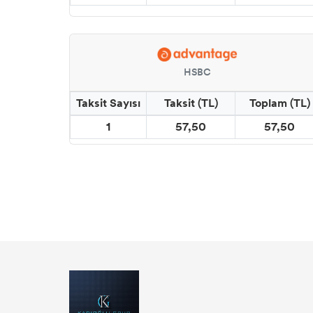
HSBC
Taksit Sayısı
Taksit (TL)
Toplam (TL)
1
57,50
57,50