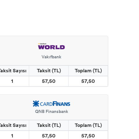
Vakıfbank
Taksit Sayısı
Taksit (TL)
Toplam (TL)
1
57,50
57,50
QNB Finansbank
Taksit Sayısı
Taksit (TL)
Toplam (TL)
1
57,50
57,50