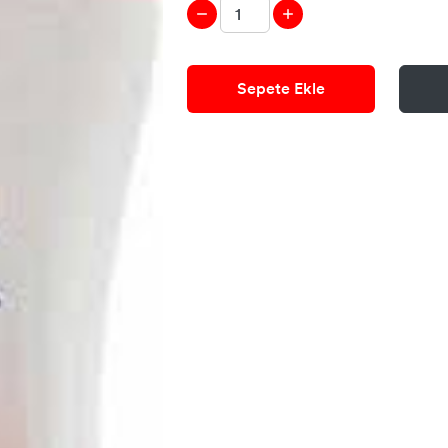
Sepete Ekle