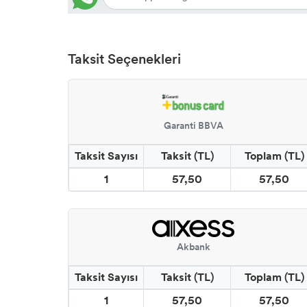
Taksit Seçenekleri
Garanti BBVA
Taksit Sayısı
Taksit (TL)
Toplam (TL)
1
57,50
57,50
Akbank
Taksit Sayısı
Taksit (TL)
Toplam (TL)
1
57,50
57,50