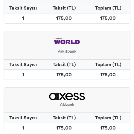
Taksit Sayısı
Taksit (TL)
Toplam (TL)
1
175,00
175,00
Vakıfbank
Taksit Sayısı
Taksit (TL)
Toplam (TL)
1
175,00
175,00
Akbank
Taksit Sayısı
Taksit (TL)
Toplam (TL)
1
175,00
175,00