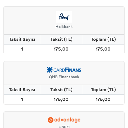
Halkbank
Taksit Sayısı
Taksit (TL)
Toplam (TL)
1
175,00
175,00
QNB Finansbank
Taksit Sayısı
Taksit (TL)
Toplam (TL)
1
175,00
175,00
HSBC