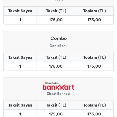
Taksit Sayısı
Taksit (TL)
Toplam (TL)
1
175,00
175,00
Combo
DenizBank
Taksit Sayısı
Taksit (TL)
Toplam (TL)
1
175,00
175,00
Ziraat Bankası
Taksit Sayısı
Taksit (TL)
Toplam (TL)
1
175,00
175,00