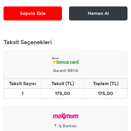
Sepete Ekle
Hemen Al
Taksit Seçenekleri
Garanti BBVA
Taksit Sayısı
Taksit (TL)
Toplam (TL)
1
175,00
175,00
T. İş Bankası