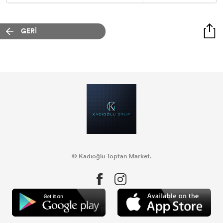
GERİ
© Kadıoğlu Toptan Market.